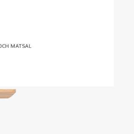
OCH MATSAL