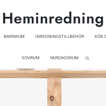
Heminredning
BARNRUM
INREDNINGSTILLBEHÖR
KÖK 
SOVRUM
VARDAGSRUM