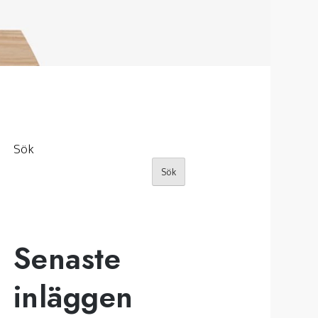
Sök
Sök
Senaste
inläggen