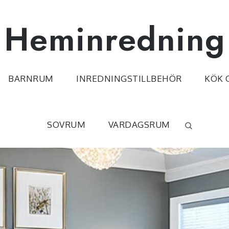
Heminredning
BARNRUM
INREDNINGSTILLBEHÖR
KÖK 
SOVRUM
VARDAGSRUM