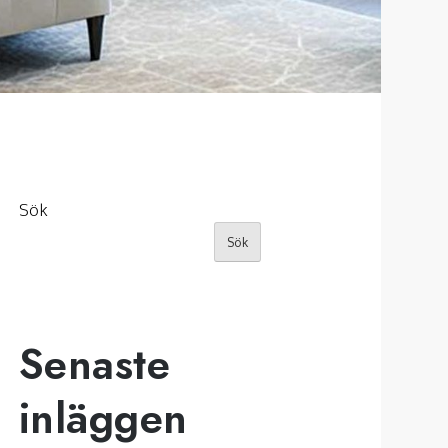
Sök
Sök
Senaste
inläggen