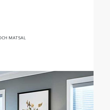
OCH MATSAL