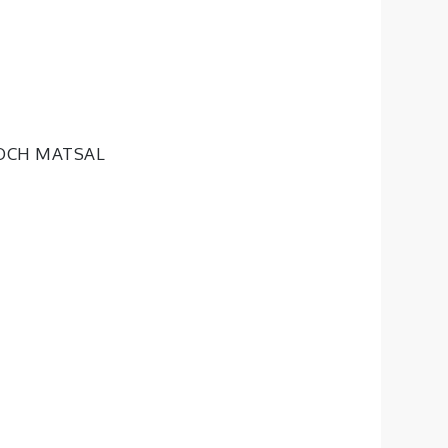
OCH MATSAL