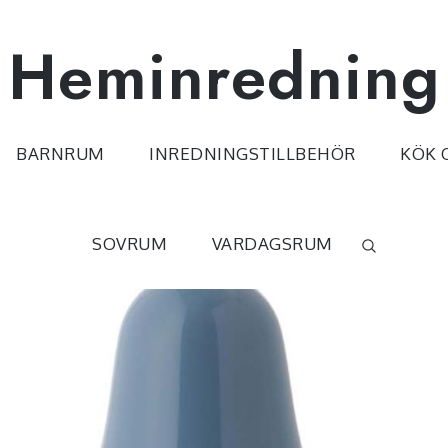
Heminredning
BARNRUM
INREDNINGSTILLBEHÖR
KÖK 
SOVRUM
VARDAGSRUM