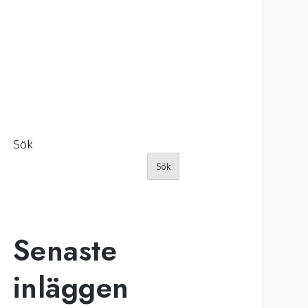
Sök
Sök
Senaste
inläggen