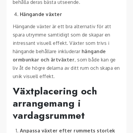
behålla deras bästa utseende.
Hängande växter
Hängande växter är ett bra alternativ för att
spara utrymme samtidigt som de skapar en
intressant visuell effekt. Växter som trivs i
hängande behållare inkluderar
hängande
ormbunkar och ärtväxter
, som både kan ge
liv åt de högre delarna av ditt rum och skapa en
unik visuell effekt.
Växtplacering och
arrangemang i
vardagsrummet
Anpassa växter efter rummets storlek