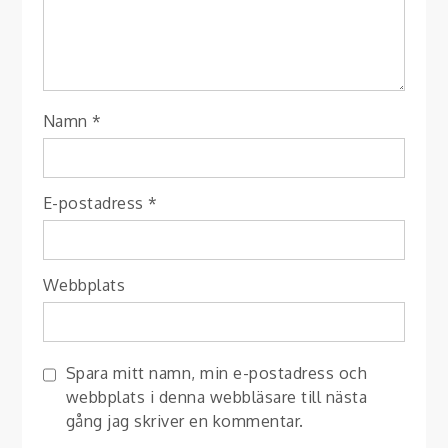
Namn
*
E-postadress
*
Webbplats
Spara mitt namn, min e-postadress och
webbplats i denna webbläsare till nästa
gång jag skriver en kommentar.