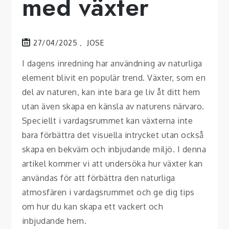
med växter
27/04/2025
JOSE
I dagens inredning har användning av naturliga
element blivit en populär trend. Växter, som en
del av naturen, kan inte bara ge liv åt ditt hem
utan även skapa en känsla av naturens närvaro.
Speciellt i vardagsrummet kan växterna inte
bara förbättra det visuella intrycket utan också
skapa en bekväm och inbjudande miljö. I denna
artikel kommer vi att undersöka hur växter kan
användas för att förbättra den naturliga
atmosfären i vardagsrummet och ge dig tips
om hur du kan skapa ett vackert och
inbjudande hem.