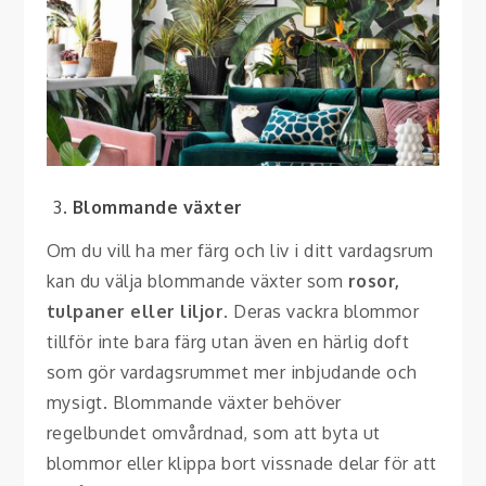
Blommande växter
Om du vill ha mer färg och liv i ditt vardagsrum
kan du välja blommande växter som
rosor,
tulpaner eller liljor
. Deras vackra blommor
tillför inte bara färg utan även en härlig doft
som gör vardagsrummet mer inbjudande och
mysigt. Blommande växter behöver
regelbundet omvårdnad, som att byta ut
blommor eller klippa bort vissnade delar för att