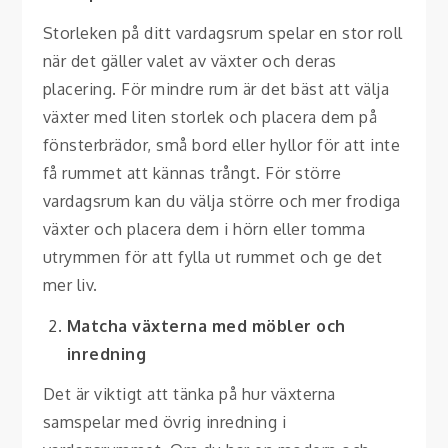
Storleken på ditt vardagsrum spelar en stor roll
när det gäller valet av växter och deras
placering. För mindre rum är det bäst att välja
växter med liten storlek och placera dem på
fönsterbrädor, små bord eller hyllor för att inte
få rummet att kännas trångt. För större
vardagsrum kan du välja större och mer frodiga
växter och placera dem i hörn eller tomma
utrymmen för att fylla ut rummet och ge det
mer liv.
Matcha växterna med möbler och
inredning
Det är viktigt att tänka på hur växterna
samspelar med övrig inredning i