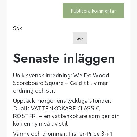
Sök
Sök
Senaste inläggen
Unik svensk inredning: We Do Wood
Scoreboard Square – Ge ditt liv mer
ordning och stil
Upptäck morgonens lyckliga stunder:
Dualit VATTENKOKARE CLASSIC,
ROSTFRI – en vattenkokare som ger din
kök en ny nivå av stil
Värme och drömmar: Fisher-Price 3-i-1