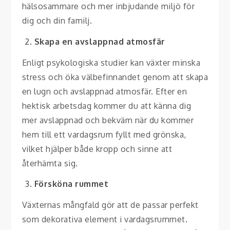
hälsosammare och mer inbjudande miljö för
dig och din familj.
Skapa en avslappnad atmosfär
Enligt psykologiska studier kan växter minska
stress och öka välbefinnandet genom att skapa
en lugn och avslappnad atmosfär. Efter en
hektisk arbetsdag kommer du att känna dig
mer avslappnad och bekväm när du kommer
hem till ett vardagsrum fyllt med grönska,
vilket hjälper både kropp och sinne att
återhämta sig.
Försköna rummet
Växternas mångfald gör att de passar perfekt
som dekorativa element i vardagsrummet.