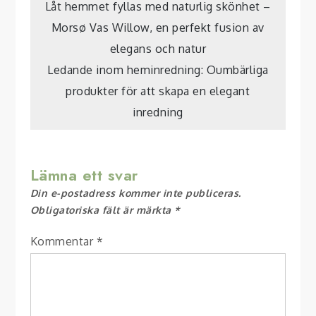
Inläggsnavigering
Låt hemmet fyllas med naturlig skönhet –
Morsø Vas Willow, en perfekt fusion av
elegans och natur
Ledande inom heminredning: Oumbärliga
produkter för att skapa en elegant
inredning
Lämna ett svar
Din e-postadress kommer inte publiceras.
Obligatoriska fält är märkta
*
Kommentar
*