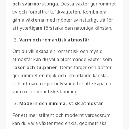
och svärmorstunga
. Dessa växter ger rummet
liv och förbättrar luftkvaliteten. Kombinera
gärna växterna med möbler av naturligt trä för
att ytterligare förstärka den naturliga känslan.
Varm och romantisk atmosfär
Om du vill skapa en romantisk och mysig
atmosfär kan du välja blommande växter som
rosor och tulpaner
. Deras färger och dofter
ger rummet en mjuk och inbjudande känsla.
Tillsätt gärna mjuk belysning för att skapa en
varm och romantisk stämning.
Modern och minimalistisk atmosfär
För ett mer stilrent och modernt vardagsrum
kan du välja växter med enkla, geometriska