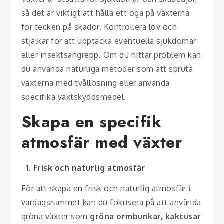
så det är viktigt att hålla ett öga på växterna
för tecken på skador. Kontrollera löv och
stjälkar för att upptäcka eventuella sjukdomar
eller insektsangrepp. Om du hittar problem kan
du använda naturliga metoder som att spruta
växterna med tvållösning eller använda
specifika växtskyddsmedel.
Skapa en specifik
atmosfär med växter
Frisk och naturlig atmosfär
För att skapa en frisk och naturlig atmosfär i
vardagsrummet kan du fokusera på att använda
gröna växter som
gröna ormbunkar, kaktusar