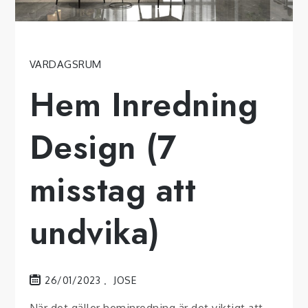
VARDAGSRUM
Hem Inredning
Design (7
misstag att
undvika)
26/01/2023
JOSE