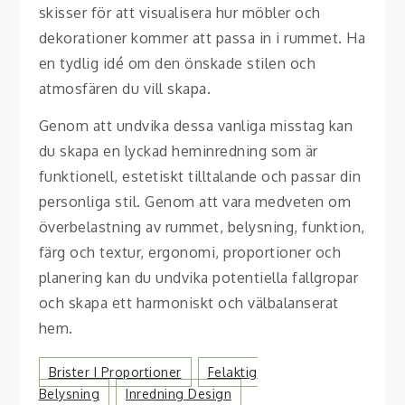
skisser för att visualisera hur möbler och
dekorationer kommer att passa in i rummet. Ha
en tydlig idé om den önskade stilen och
atmosfären du vill skapa.
Genom att undvika dessa vanliga misstag kan
du skapa en lyckad heminredning som är
funktionell, estetiskt tilltalande och passar din
personliga stil. Genom att vara medveten om
överbelastning av rummet, belysning, funktion,
färg och textur, ergonomi, proportioner och
planering kan du undvika potentiella fallgropar
och skapa ett harmoniskt och välbalanserat
hem.
Brister I Proportioner
Felaktig
Belysning
Inredning Design