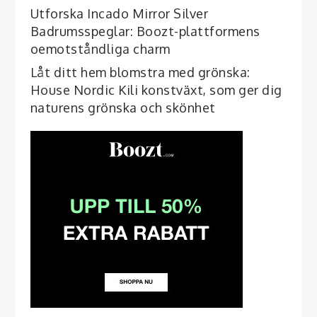
Utforska Incado Mirror Silver
Badrumsspeglar: Boozt-plattformens
oemotståndliga charm
Låt ditt hem blomstra med grönska:
House Nordic Kili konstväxt, som ger dig
naturens grönska och skönhet