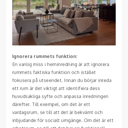
Ignorera rummets funktion:
En vanlig miss i heminredning är att ignorera
rummets faktiska funktion och istället
fokusera på utseendet. Innan du börjar inreda
ett rum är det viktigt att identifiera dess
huvudsakliga syfte och anpassa inredningen
därefter. Till exempel, om det är ett
vardagsrum, se till att det är bekvämt och
inbjudande för socialt umgänge. Om det är ett