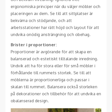
ergonomiska principer när du väljer möbler och
placeringen av dem. Se till att sittplatser är
bekväma och stödjande, och att
arbetsstationer har rätt höjd och layout för att
undvika onödig ansträngning och obehag.
Brister i proportioner:
Proportioner är avgörande för att skapa en
balanserad och estetiskt tilltalande inredning.
Undvik att ha för stora eller för små möbler i
förhållande till rummets storlek. Se till att
möblerna är proportionerliga och passar i
skalan till rummet. Balansera också storleken
på dekorationer och tillbehör för att undvika en
obalanserad design.