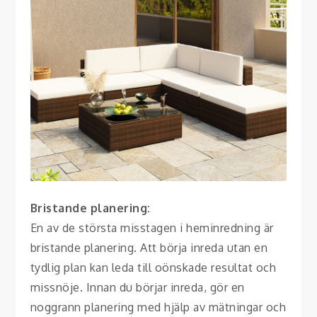
Bristande planering:
En av de största misstagen i heminredning är
bristande planering. Att börja inreda utan en
tydlig plan kan leda till oönskade resultat och
missnöje. Innan du börjar inreda, gör en
noggrann planering med hjälp av mätningar och