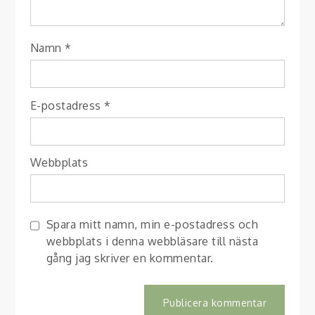
Namn
*
E-postadress
*
Webbplats
Spara mitt namn, min e-postadress och
webbplats i denna webbläsare till nästa
gång jag skriver en kommentar.