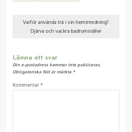
Inläggsnavigering
Varför använda trä i sin heminredning?
Djärva och vackra badrumsidéer
Lämna ett svar
Din e-postadress kommer inte publiceras.
Obligatoriska fält är märkta
*
Kommentar
*