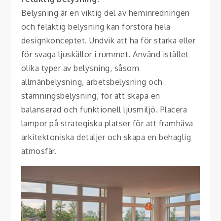
Belysning är en viktig del av heminredningen
och felaktig belysning kan förstöra hela
designkonceptet. Undvik att ha för starka eller
för svaga ljuskällor i rummet. Använd istället
olika typer av belysning, såsom
allmänbelysning, arbetsbelysning och
stämningsbelysning, för att skapa en
balanserad och funktionell ljusmiljö. Placera
lampor på strategiska platser för att framhäva
arkitektoniska detaljer och skapa en behaglig
atmosfär.