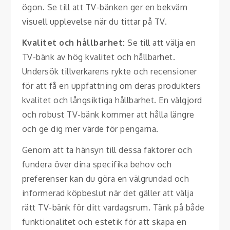
ögon. Se till att TV-bänken ger en bekväm
visuell upplevelse när du tittar på TV.
Kvalitet och hållbarhet:
Se till att välja en
TV-bänk av hög kvalitet och hållbarhet.
Undersök tillverkarens rykte och recensioner
för att få en uppfattning om deras produkters
kvalitet och långsiktiga hållbarhet. En välgjord
och robust TV-bänk kommer att hålla längre
och ge dig mer värde för pengarna.
Genom att ta hänsyn till dessa faktorer och
fundera över dina specifika behov och
preferenser kan du göra en välgrundad och
informerad köpbeslut när det gäller att välja
rätt TV-bänk för ditt vardagsrum. Tänk på både
funktionalitet och estetik för att skapa en