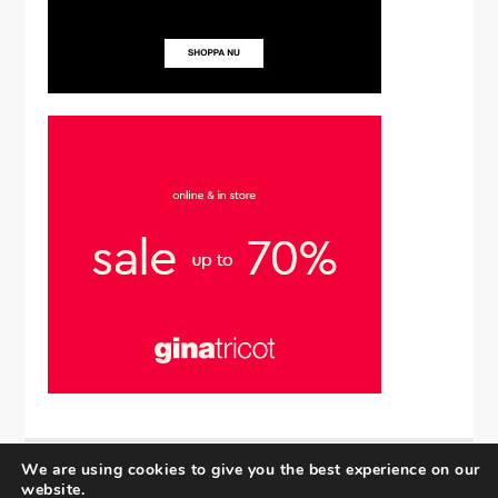
We are using cookies to give you the best experience on our
website.
Upphovsrätt © 2025 | Alla rättigheter förbehållna.