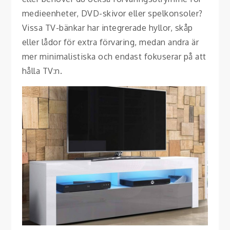
medieenheter, DVD-skivor eller spelkonsoler?
Vissa TV-bänkar har integrerade hyllor, skåp
eller lådor för extra förvaring, medan andra är
mer minimalistiska och endast fokuserar på att
hålla TV:n.