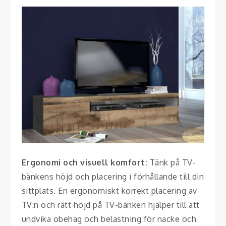
Ergonomi och visuell komfort:
Tänk på TV-
bänkens höjd och placering i förhållande till din
sittplats. En ergonomiskt korrekt placering av
TV:n och rätt höjd på TV-bänken hjälper till att
undvika obehag och belastning för nacke och