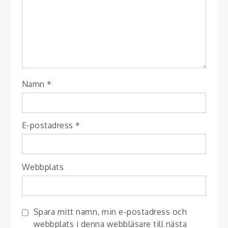
Namn
*
E-postadress
*
Webbplats
Spara mitt namn, min e-postadress och
webbplats i denna webbläsare till nästa