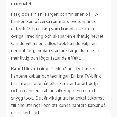
materialet.
Färg och finish:
Färgen och finishen på TV-
bänken kan påverka rummets övergripande
estetik. Välj en färg som kompletterar din
övriga inredning och skapar en enhetlig helhet.
Om du vill ha en tidlös look kan du välja en
neutral färg, medan starkare färger kan ge en
mer livlig och iögonfallande effekt.
Kabelförvaltning:
Tänk på hur TV-bänken
hanterar kablar och ledningar. En bra TV-bänk
har integrerade hål eller kanaler för att dölja
och organisera kablar, vilket ger en ren och
snygg look. Det är viktigt att ha enkel åtkomst
till anslutningar och att kunna hantera kablar på
ett säkert sätt.