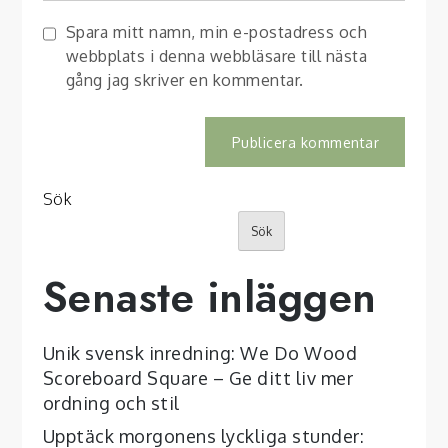
Spara mitt namn, min e-postadress och
webbplats i denna webbläsare till nästa
gång jag skriver en kommentar.
Sök
Sök
Senaste inläggen
Unik svensk inredning: We Do Wood
Scoreboard Square – Ge ditt liv mer
ordning och stil
Upptäck morgonens lyckliga stunder: