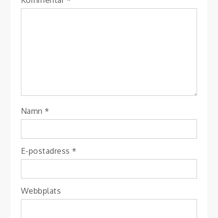
Kommentar
*
Namn
*
E-postadress
*
Webbplats