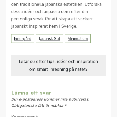
den traditionella japanska estetiken. Utforska
dessa idéer och anpassa dem efter din
personliga smak för att skapa ett vackert
japanskt inspirerat hem i Sverige.
Innergård
Japansk Stil
Minimalism
Inläggsnavigering
Letar du efter tips, idéer och inspiration
om smart inredning på nätet?
Lämna ett svar
Din e-postadress kommer inte publiceras.
Obligatoriska fält är märkta
*