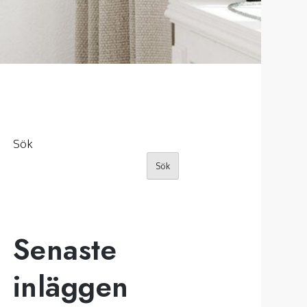
Sök
Sök
Senaste
inläggen