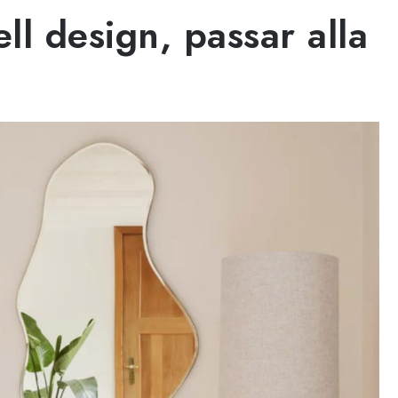
ll design, passar alla