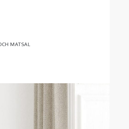
OCH MATSAL