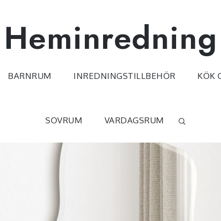
Heminredning
BARNRUM
INREDNINGSTILLBEHÖR
KÖK 
SOVRUM
VARDAGSRUM