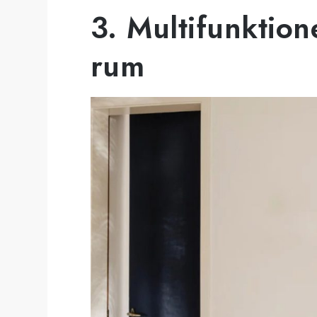
3. Multifunktione
rum