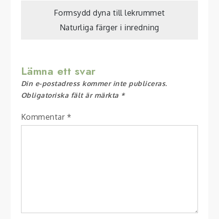
Inläggsnavigering
Formsydd dyna till lekrummet
Naturliga färger i inredning
Lämna ett svar
Din e-postadress kommer inte publiceras.
Obligatoriska fält är märkta
*
Kommentar
*