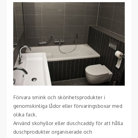
Förvara smink och skönhetsprodukter i
genomskinliga lådor eller förvaringsboxar med
olika fack.
Använd skohyllor eller duschcaddy för att hålla
duschprodukter organiserade och