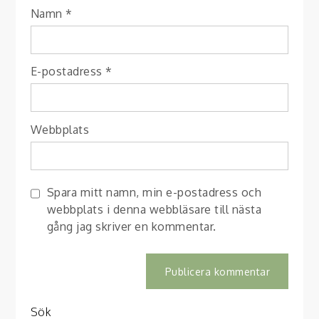
Namn
*
E-postadress
*
Webbplats
Spara mitt namn, min e-postadress och
webbplats i denna webbläsare till nästa
gång jag skriver en kommentar.
Sök