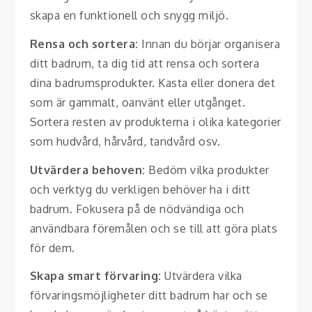
skapa en funktionell och snygg miljö.
Rensa och sortera:
Innan du börjar organisera
ditt badrum, ta dig tid att rensa och sortera
dina badrumsprodukter. Kasta eller donera det
som är gammalt, oanvänt eller utgånget.
Sortera resten av produkterna i olika kategorier
som hudvård, hårvård, tandvård osv.
Utvärdera behoven:
Bedöm vilka produkter
och verktyg du verkligen behöver ha i ditt
badrum. Fokusera på de nödvändiga och
användbara föremålen och se till att göra plats
för dem.
Skapa smart förvaring:
Utvärdera vilka
förvaringsmöjligheter ditt badrum har och se