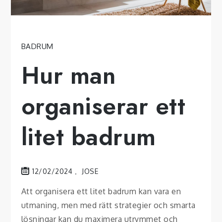
BADRUM
Hur man
organiserar ett
litet badrum
12/02/2024
JOSE
Att organisera ett litet badrum kan vara en
utmaning, men med rätt strategier och smarta
lösningar kan du maximera utrymmet och