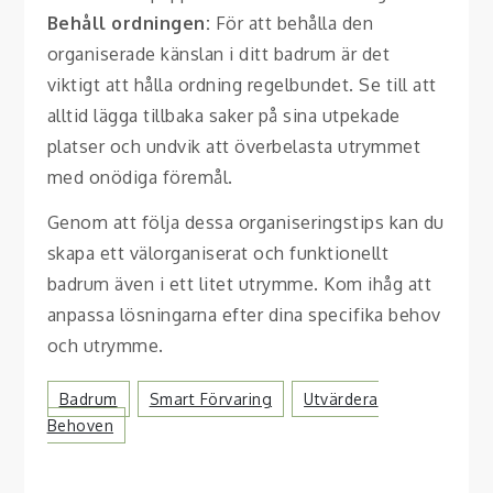
Behåll ordningen:
För att behålla den
organiserade känslan i ditt badrum är det
viktigt att hålla ordning regelbundet. Se till att
alltid lägga tillbaka saker på sina utpekade
platser och undvik att överbelasta utrymmet
med onödiga föremål.
Genom att följa dessa organiseringstips kan du
skapa ett välorganiserat och funktionellt
badrum även i ett litet utrymme. Kom ihåg att
anpassa lösningarna efter dina specifika behov
och utrymme.
Badrum
Smart Förvaring
Utvärdera
Behoven