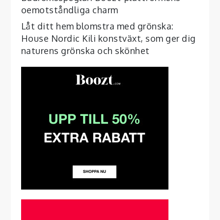
oemotståndliga charm
Låt ditt hem blomstra med grönska:
House Nordic Kili konstväxt, som ger dig
naturens grönska och skönhet