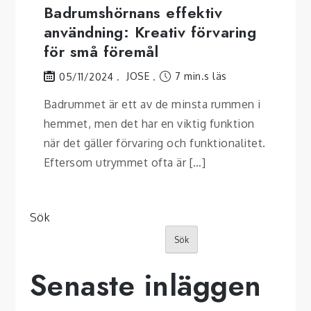
Badrumshörnans effektiv
användning: Kreativ förvaring
för små föremål
JOSE
7 min.s läs
05/11/2024
Badrummet är ett av de minsta rummen i
hemmet, men det har en viktig funktion
när det gäller förvaring och funktionalitet.
Eftersom utrymmet ofta är […]
Sök
Sök
Senaste inläggen