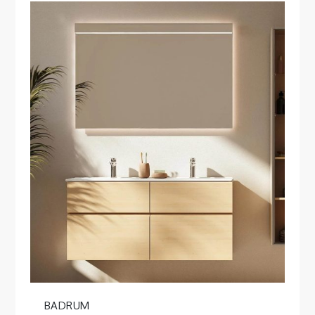
BADRUM