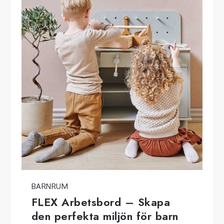
BARNRUM
FLEX Arbetsbord – Skapa
den perfekta miljön för barn