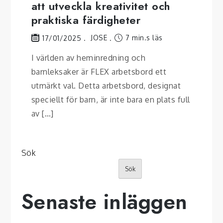
att utveckla kreativitet och
praktiska färdigheter
JOSE
7 min.s läs
17/01/2025
I världen av heminredning och
barnleksaker är FLEX arbetsbord ett
utmärkt val. Detta arbetsbord, designat
speciellt för barn, är inte bara en plats full
av […]
Sök
Sök
Senaste inläggen