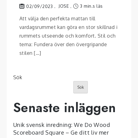
JOSE
3 min.s läs
02/09/2023
Att välja den perfekta mattan till
vardagsrummet kan göra en stor skillnad i
rummets utseende och komfort. Stil och
tema: Fundera över den övergripande
stilen […]
Sök
Sök
Senaste inläggen
Unik svensk inredning: We Do Wood
Scoreboard Square – Ge ditt liv mer