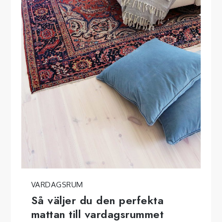
VARDAGSRUM
Så väljer du den perfekta
mattan till vardagsrummet