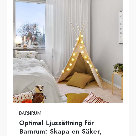
BARNRUM
Optimal Ljussättning för
Barnrum: Skapa en Säker,