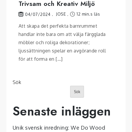
Trivsam och Kreativ Miljö
JOSE
12 min.s läs
04/07/2024
Att skapa det perfekta barnrummet
handlar inte bara om att välja färgglada
möbler och roliga dekorationer;
ljussättningen spelar en avgörande roll
för att forma en […]
Sök
Sök
Senaste inläggen
Unik svensk inredning: We Do Wood