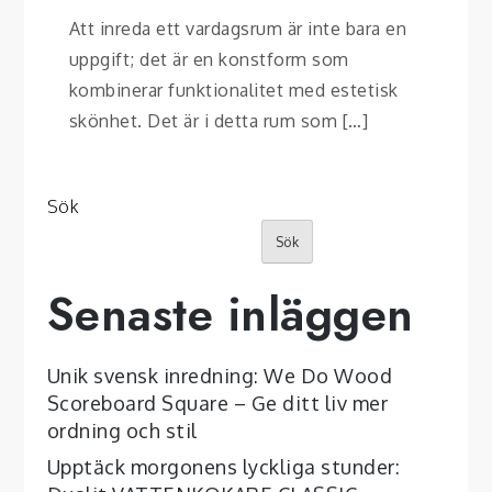
Att inreda ett vardagsrum är inte bara en
uppgift; det är en konstform som
kombinerar funktionalitet med estetisk
skönhet. Det är i detta rum som […]
Sök
Sök
Senaste inläggen
Unik svensk inredning: We Do Wood
Scoreboard Square – Ge ditt liv mer
ordning och stil
Upptäck morgonens lyckliga stunder: