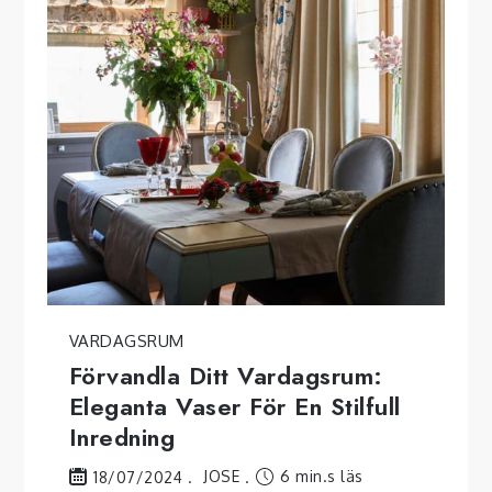
VARDAGSRUM
Förvandla Ditt Vardagsrum:
Eleganta Vaser För En Stilfull
Inredning
JOSE
6 min.s läs
18/07/2024