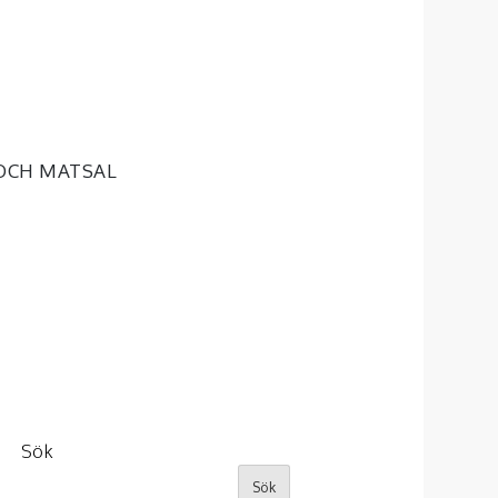
OCH MATSAL
Sök
Sök