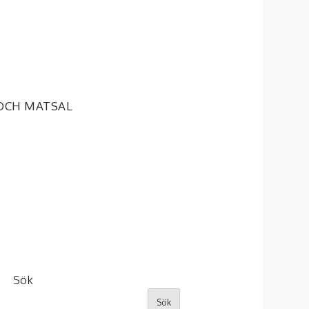
OCH MATSAL
Sök
Sök