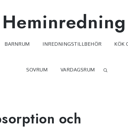
Heminredning
BARNRUM
INREDNINGSTILLBEHÖR
KÖK 
SOVRUM
VARDAGSRUM
sorption och