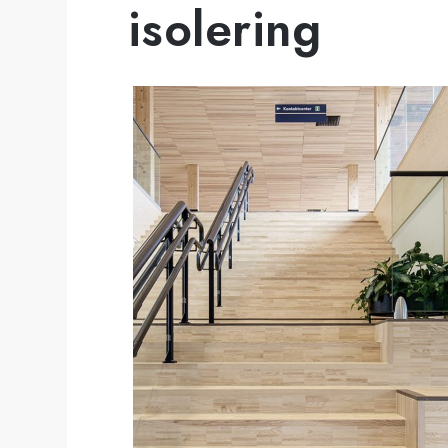
isolering