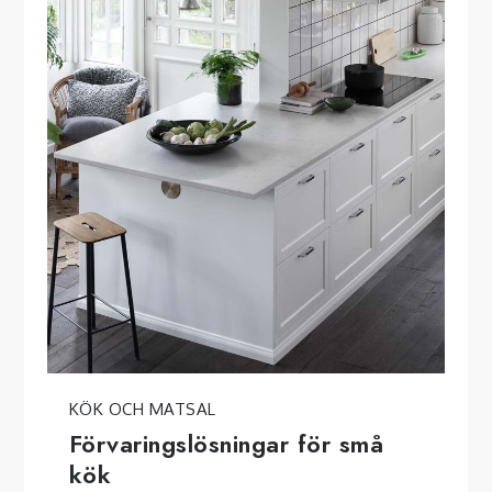
KÖK OCH MATSAL
Förvaringslösningar för små
kök