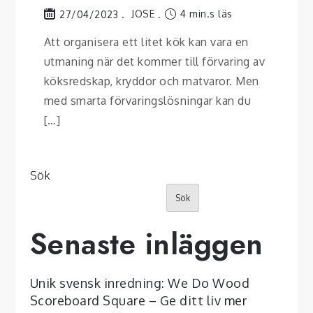
JOSE
4 min.s läs
27/04/2023
Att organisera ett litet kök kan vara en
utmaning när det kommer till förvaring av
köksredskap, kryddor och matvaror. Men
med smarta förvaringslösningar kan du
[…]
Sök
Sök
Senaste inläggen
Unik svensk inredning: We Do Wood
Scoreboard Square – Ge ditt liv mer