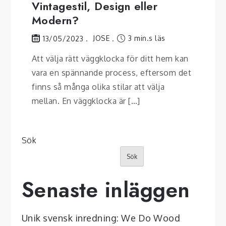
Vintagestil, Design eller
Modern?
JOSE
3 min.s läs
13/05/2023
Att välja rätt väggklocka för ditt hem kan
vara en spännande process, eftersom det
finns så många olika stilar att välja
mellan. En väggklocka är […]
Sök
Sök
Senaste inläggen
Unik svensk inredning: We Do Wood