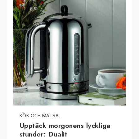
KÖK OCH MATSAL
Upptäck morgonens lyckliga
stunder: Dualit