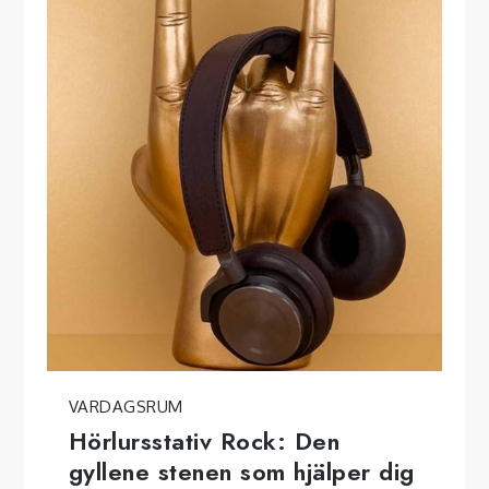
VARDAGSRUM
Hörlursstativ Rock: Den
gyllene stenen som hjälper dig