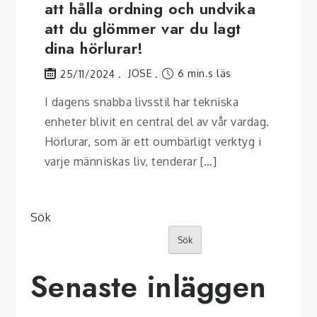
att hålla ordning och undvika
att du glömmer var du lagt
dina hörlurar!
JOSE
6 min.s läs
25/11/2024
I dagens snabba livsstil har tekniska
enheter blivit en central del av vår vardag.
Hörlurar, som är ett oumbärligt verktyg i
varje människas liv, tenderar […]
Sök
Sök
Senaste inläggen