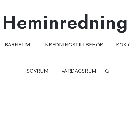
Heminredning
BARNRUM
INREDNINGSTILLBEHÖR
KÖK 
SOVRUM
VARDAGSRUM