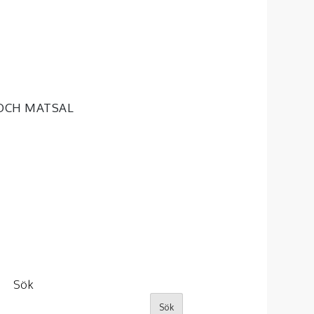
OCH MATSAL
Sök
Sök