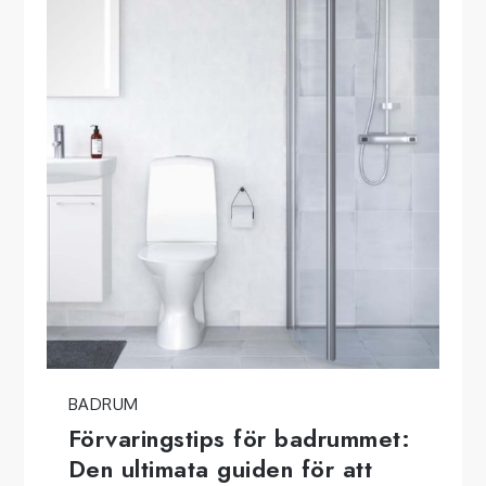
BADRUM
Förvaringstips för badrummet:
Den ultimata guiden för att