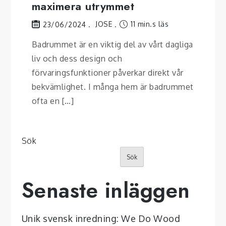
maximera utrymmet
JOSE
11 min.s läs
23/06/2024
Badrummet är en viktig del av vårt dagliga
liv och dess design och
förvaringsfunktioner påverkar direkt vår
bekvämlighet. I många hem är badrummet
ofta en […]
Sök
Sök
Senaste inläggen
Unik svensk inredning: We Do Wood