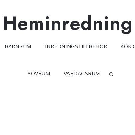
Heminredning
BARNRUM
INREDNINGSTILLBEHÖR
KÖK 
SOVRUM
VARDAGSRUM