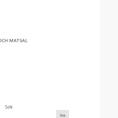
OCH MATSAL
Sök
Sök