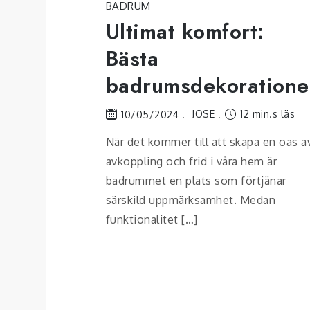
BADRUM
Ultimat komfort:
Bästa
badrumsdekoratione
JOSE
12 min.s läs
10/05/2024
När det kommer till att skapa en oas a
avkoppling och frid i våra hem är
badrummet en plats som förtjänar
särskild uppmärksamhet. Medan
funktionalitet […]