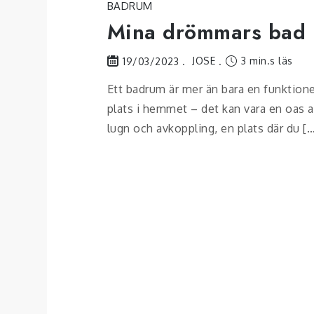
BADRUM
Mina drömmars bad
JOSE
3 min.s läs
19/03/2023
Ett badrum är mer än bara en funktione
plats i hemmet – det kan vara en oas 
lugn och avkoppling, en plats där du [