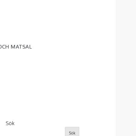
OCH MATSAL
Sök
Sök