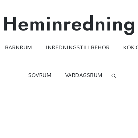
Heminredning
BARNRUM
INREDNINGSTILLBEHÖR
KÖK 
SOVRUM
VARDAGSRUM