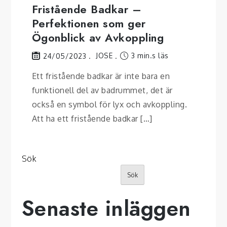
Fristående Badkar –
Perfektionen som ger
Ögonblick av Avkoppling
JOSE
3 min.s läs
24/05/2023
Ett fristående badkar är inte bara en
funktionell del av badrummet, det är
också en symbol för lyx och avkoppling.
Att ha ett fristående badkar […]
Sök
Sök
Senaste inläggen