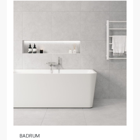
BADRUM