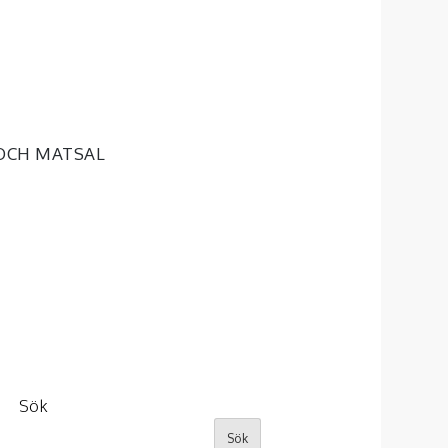
OCH MATSAL
Sök
Sök